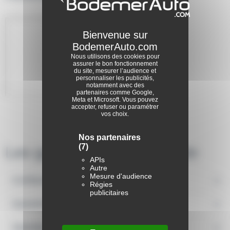
Nous utilisons des cookies pour
assurer le bon fonctionnement
du site, mesurer l’audience et
personnaliser les publicités,
notamment avec des
partenaires comme Google,
Meta et Microsoft. Vous pouvez
accepter, refuser ou paramétrer
vos choix.
Nos partenaires
(7)
Les garanties BodemerAuto
APIs
Autre
Mesure d'audience
Confiance et Transparence
Régies
publicitaires
Garantie jusqu'à 36 mois
Satisfait ou Remboursé