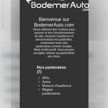
Nous utilisons des cookies pour
assurer le bon fonctionnement
du site, mesurer l’audience et
personnaliser les publicités,
notamment avec des
partenaires comme Google,
Meta et Microsoft. Vous pouvez
Les garanties BodemerAuto
accepter, refuser ou paramétrer
vos choix.
Nos partenaires
Confiance et Transparence
(7)
APIs
Garantie jusqu'à 36 mois
Autre
Mesure d'audience
Régies
Satisfait ou Remboursé
publicitaires
Livraison à domicile