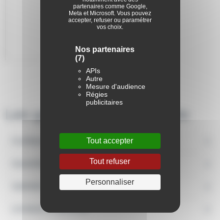
partenaires comme Google,
Meta et Microsoft. Vous pouvez
accepter, refuser ou paramétrer
vos choix.
Nos partenaires
(7)
APIs
Autre
Mesure d'audience
Régies
publicitaires
Les garanties BodemerAuto
Confiance et Transparence
Tout accepter
Tout refuser
Garantie jusqu'à 36 mois
Personnaliser
Satisfait ou Remboursé
Livraison à domicile