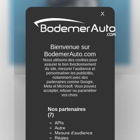
X
Masquer le ba
Le véhicule de vos rêves
est introuvable ?
Alerte email
Nous utilisons des cookies pour
assurer le bon fonctionnement
du site, mesurer l’audience et
personnaliser les publicités,
"Un crédit vous engage et doit être remboursé. Vérifiez
notamment avec des
vos capacités de remboursement avant de vous
partenaires comme Google,
engager."
Meta et Microsoft. Vous pouvez
accepter, refuser ou paramétrer
vos choix.
Nos partenaires
1
(7)
APIs
Autre
Mesure d'audience
Régies