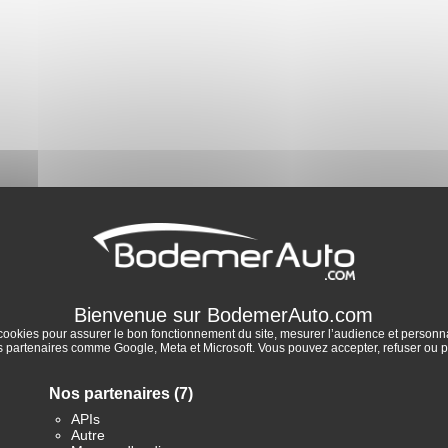
cookies pour assurer le bon fonctionnement du site, mesurer l’audience et personnal
partenaires comme Google, Meta et Microsoft. Vous pouvez accepter, refuser ou p
Nos partenaires
(7)
APIs
Autre