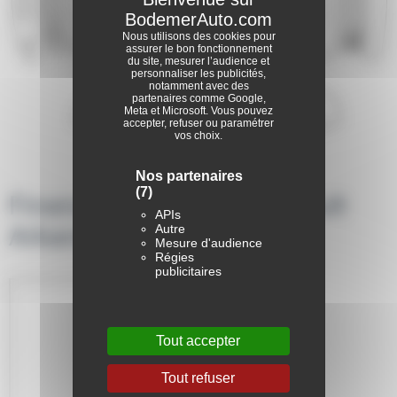
Voir l'état du véhicule
Nous utilisons des cookies pour
assurer le bon fonctionnement
du site, mesurer l’audience et
personnaliser les publicités,
notamment avec des
partenaires comme Google,
Meta et Microsoft. Vous pouvez
accepter, refuser ou paramétrer
vos choix.
Nos partenaires
(7)
Financer mon achat Renault
APIs
Autre
Arkana
Mesure d'audience
Régies
publicitaires
Tout accepter
Tout refuser