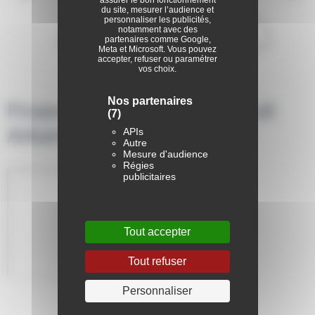
du site, mesurer l’audience et
personnaliser les publicités,
notamment avec des
partenaires comme Google,
Meta et Microsoft. Vous pouvez
accepter, refuser ou paramétrer
vos choix.
Nos partenaires
Financer mon achat Renault
(7)
Arkana
APIs
Autre
Mesure d'audience
Régies
publicitaires
Tout accepter
Tout refuser
Personnaliser