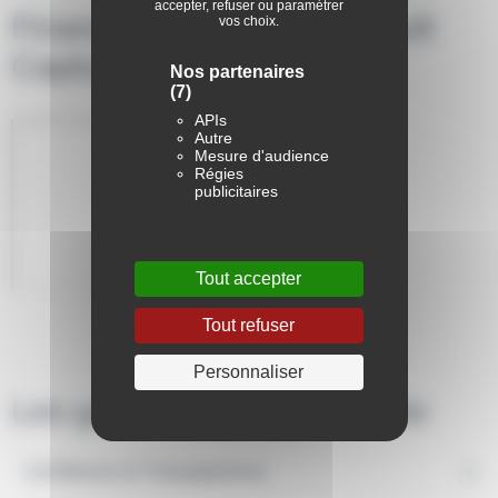
accepter, refuser ou paramétrer
Financer mon achat Renault
vos choix.
Captur
Nos partenaires
(7)
APIs
Autre
Mesure d'audience
Régies
publicitaires
Tout accepter
Tout refuser
Personnaliser
Les garanties BodemerAuto
Confiance et Transparence