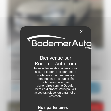
X
Masquer le ba
Dacia Sandero
Sandero ECO-G 120 - Journey
2026 -
6 000 km
Concarneau
Nous utilisons des cookies pour
assurer le bon fonctionnement
du site, mesurer l’audience et
personnaliser les publicités,
ou dès :
18 850€
notamment avec des
18 350€
i
242€
partenaires comme Google,
|
Meta et Microsoft. Vous pouvez
/ mois
accepter, refuser ou paramétrer
vos choix.
Nos partenaires
Prix en baisse