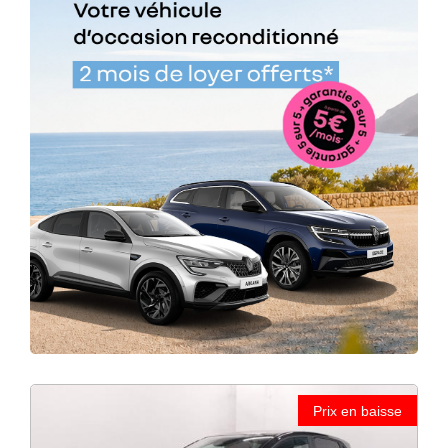
Prix en baisse