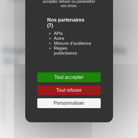
accepter, refuser ou paramétrer
vos choix.
Afficher tout (3)
Nos partenaires
(7)
APIs
Autre
Mesure d'audience
Financer mon achat Fiat 500e
Régies
publicitaires
3+1
Tout accepter
Tout refuser
Personnaliser