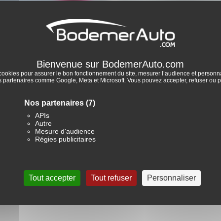
Fiat Ducato Fourgon
2024 -
10 km
ou d
cookies pour assurer le bon fonctionnement du site, mesurer l’audience et personnal
31 880€
5
|
partenaires comme Google, Meta et Microsoft. Vous pouvez accepter, refuser ou p
Nos partenaires
(7)
"Un crédit vous engage et doit être remboursé. Vérifiez vos cap
APIs
Autre
Mesure d'audience
Régies publicitaires
1
Tout accepter
Tout refuser
Personnaliser