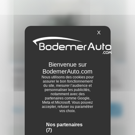
X
Masquer le ba
Iveco Daily
Nous utilisons des cookies pour
DAILY III 35C18HA8 4100 3.0 180ch Caisse 20m³ Toutain - Toutain
assurer le bon fonctionnement
2025 -
10 km
Rennes
du site, mesurer l’audience et
personnaliser les publicités,
notamment avec des
partenaires comme Google,
ou dès :
Meta et Microsoft. Vous pouvez
accepter, refuser ou paramétrer
62 480€
i
1 021€
|
vos choix.
/ mois
Nos partenaires
(7)