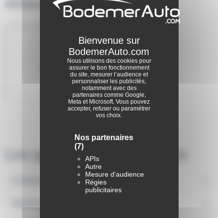
Arkana
Nous utilisons des cookies pour
assurer le bon fonctionnement
du site, mesurer l’audience et
personnaliser les publicités,
notamment avec des
partenaires comme Google,
Meta et Microsoft. Vous pouvez
accepter, refuser ou paramétrer
vos choix.
Nos partenaires
(7)
Les garanties BodemerAuto
APIs
Autre
Mesure d'audience
Confiance et Transparence
Régies
publicitaires
Garantie jusqu'à 36 mois