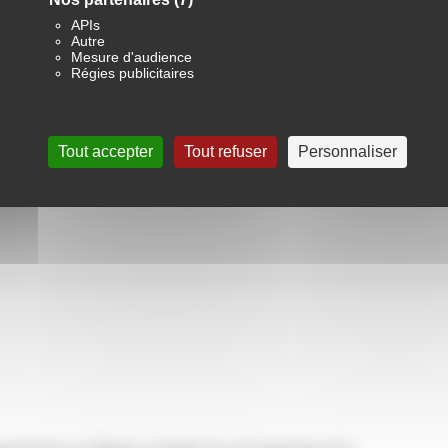
APIs
Autre
Mesure d'audience
Régies publicitaires
Tout accepter
Tout refuser
Personnaliser