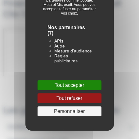
Financer mon achat Renault
partenaires comme Google,
Meta et Microsoft. Vous pouvez
accepter, refuser ou paramétrer
Clio 5
vos choix.
Nos partenaires
(7)
APIs
Autre
Mesure d'audience
Régies
publicitaires
Tout accepter
Tout refuser
Les garanties BodemerAuto
Personnaliser
Confiance et Transparence