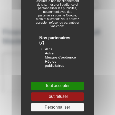
assurer le bon fonctionnement
du site, mesurer l’audience et
personnaliser les publicités,
notamment avec des
partenaires comme Google,
Meta et Microsoft. Vous pouvez
accepter, refuser ou paramétrer
vos choix.
Financer mon achat Renault
Nos partenaires
Master fourgon
(7)
APIs
Autre
Mesure d'audience
Régies
publicitaires
Tout accepter
Tout refuser
Personnaliser