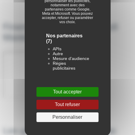
personnaliser les publicités,
notamment avec des
partenaires comme Google,
Meta et Microsoft. Vous pouvez
accepter, refuser ou paramétrer
vos choix.
Financer mon achat Renault
Master fourgon
Nos partenaires
(7)
APIs
Autre
Mesure d'audience
Régies
publicitaires
Tout accepter
Tout refuser
Personnaliser
Les garanties BodemerAuto