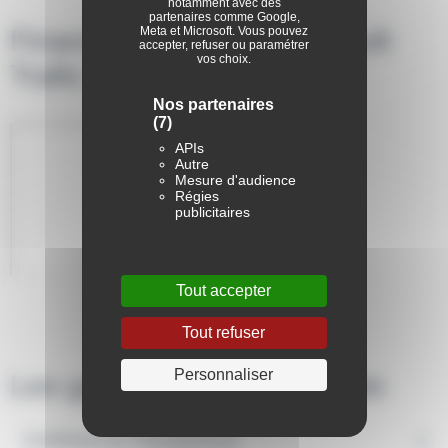
notamment avec des
partenaires comme Google,
Financer mon achat Renault
Meta et Microsoft. Vous pouvez
accepter, refuser ou paramétrer
vos choix.
Trafic 3 fourgon
Nos partenaires
(7)
APIs
Autre
Mesure d'audience
Régies
publicitaires
Tout accepter
Tout refuser
Personnaliser
Les garanties BodemerAuto
Confiance et Transparence