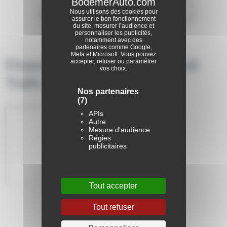
Nous utilisons des cookies pour
assurer le bon fonctionnement
du site, mesurer l’audience et
personnaliser les publicités,
notamment avec des
partenaires comme Google,
Meta et Microsoft. Vous pouvez
Financer mon achat Renault
accepter, refuser ou paramétrer
vos choix.
Trafic 3 fourgon
Nos partenaires
(7)
APIs
Autre
Mesure d'audience
Régies
publicitaires
Tout accepter
Tout refuser