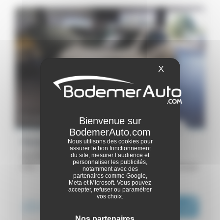
X
Masquer le ba
En préparation
Renault Zoé
Nous utilisons des cookies pour
assurer le bon fonctionnement
Zoe R110 - 22B - Equilibre
du site, mesurer l’audience et
personnaliser les publicités,
2022 -
63 582 km
Quimper
notamment avec des
partenaires comme Google,
Meta et Microsoft. Vous pouvez
accepter, refuser ou paramétrer
ou dès :
vos choix.
15 890€
i
261€
|
/ mois
Nos partenaires