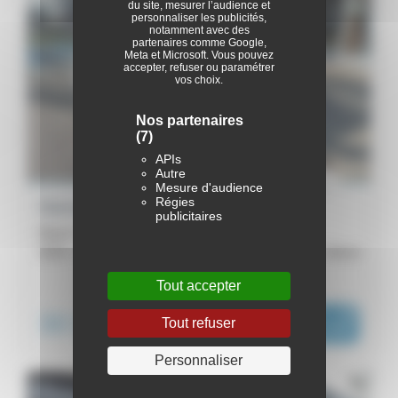
du site, mesurer l’audience et
personnaliser les publicités,
notamment avec des
partenaires comme Google,
Meta et Microsoft. Vous pouvez
accepter, refuser ou paramétrer
vos choix.
Nos partenaires
(7)
APIs
Autre
Mesure d'audience
Régies
Dacia Bigster
publicitaires
Bigster Mild Hybrid-G 140 - SL Extreme
2025 -
9 200 km
Brest
Tout accepter
ou dès :
30 300€
i
496€
|
Tout refuser
/ mois
Personnaliser