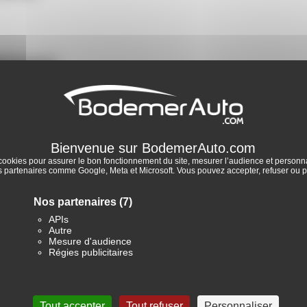
 Essence
cookies pour assurer le bon fonctionnement du site, mesurer l’audience et personnal
partenaires comme Google, Meta et Microsoft. Vous pouvez accepter, refuser ou p
Nos partenaires
(7)
APIs
Autre
Mesure d'audience
Régies publicitaires
Tout accepter
Tout refuser
Personnaliser